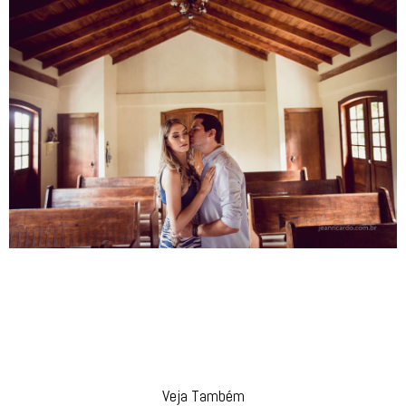
Veja Também