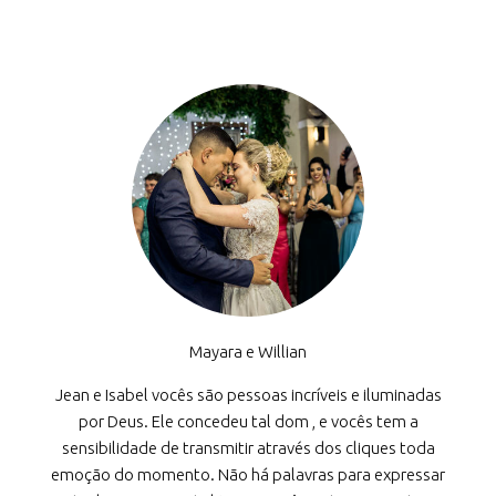
Mayara e Willian
Jean e Isabel vocês são pessoas incríveis e iluminadas
por Deus. Ele concedeu tal dom , e vocês tem a
sensibilidade de transmitir através dos cliques toda
emoção do momento. Não há palavras para expressar