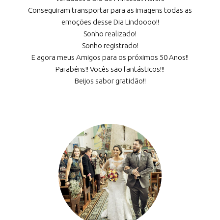
Conseguiram transportar para as imagens todas as
emoções desse Dia Lindoooo!!
Sonho realizado!
Sonho registrado!
E agora meus Amigos para os próximos 50 Anos!!
Parabéns!! Vocês são fantásticos!!!
Beijos sabor gratidão!!