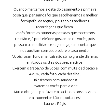
Quando marcamos a data do casamento a primeira
coisa que pensamos foi que escolheriamos o melhor
fotógrafo da região, pois são as melhores
recordações que ficam.
Vocês foram as primeiras pessoas que marcamos
reunião e já por telefone gostamos de vocês, pois
passam tranquilidade e segurança, sem contar que
nos auxiliam com tudo sobre o casamento.
Vocês foram fundamentais não só no grande dia, mas
em todos os dias dos preparativos.
Exercem o trabalho de vocês com muita dedicação e
AMOR, cada foto, cada detalhe..
Já estamos com saudades!
Levaremos vocês para a vida!
Muito obrigada por fazerem parte das nossas vidas
em momentos tão importantes!!
Luane e Régis