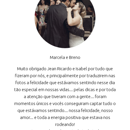
Marcela e Breno
Muito obrigado Jean Ricardo e Isabel por tudo que
fizeram por nós, e principalmente por traduzirem nas
fotos a felicidade que estávamos sentindo nesse dia
tão especial em nossas vidas... pelas dicas e por toda
a atenção que tiveram com a gente... foram
momentos únicos e vocês conseguiram captar tudo o
que estávamos sentindo... nossa felicidade, nosso
amor... e toda a energia positiva que estava nos
rodeando!