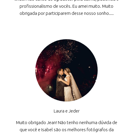
profissionalismo de vocês. Eu amei muito. Muito
obrigada por participarem desse nosso sonho....
Laura e Jeder
Muito obrigado Jean! Não tenho nenhuma dúvida de
que você e Isabel são os melhores fotógrafos da