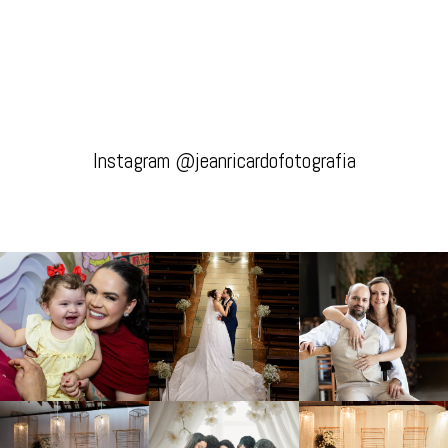
Instagram @jeanricardofotografia