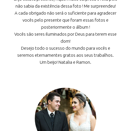
não sabia da existência dessa foto ! Me surpreendeu!
A cada obrigado não será o suficiente para agradecer
vocês pelo presente que foram essas fotos e
posteriormente o álbum !
Vocês são seres iluminados por Deus para terem esse
dom!
Desejo todo o sucesso do mundo para vocês e
seremos eternamentes gratos aos seus trabalhos.
Um beijo! Natalia e Ramon.