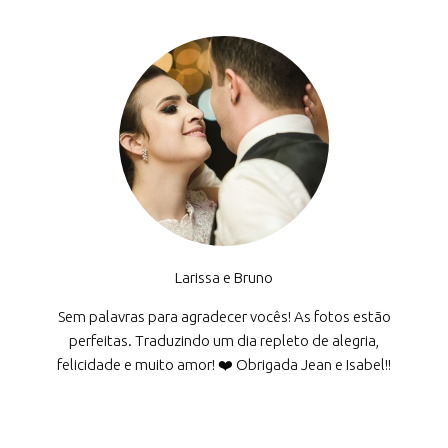
Larissa e Bruno
Sem palavras para agradecer vocês! As fotos estão
perfeitas. Traduzindo um dia repleto de alegria,
felicidade e muito amor! ❤️ Obrigada Jean e Isabel!!