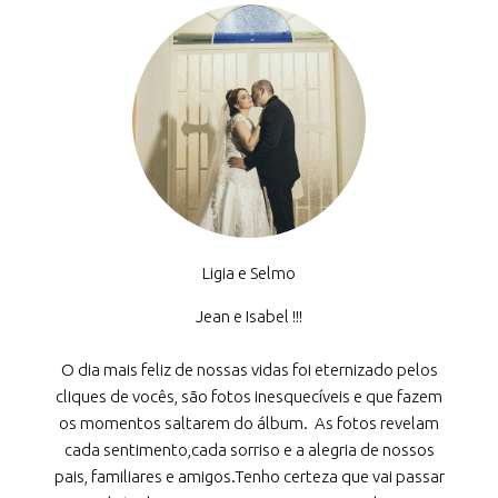
Ligia e Selmo
Jean e Isabel !!!
O dia mais feliz de nossas vidas foi eternizado pelos
cliques de vocês, são fotos inesquecíveis e que fazem
os momentos saltarem do álbum. As fotos revelam
cada sentimento,cada sorriso e a alegria de nossos
pais, familiares e amigos.Tenho certeza que vai passar