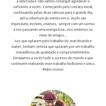
a vida toda e não vamos conseguir agradecer o
suficiente a vocês. Começando pelo contato inicial,
continuando pelas dicas valiosas para o grande dia,
até a cobertura do evento em si. Vocês são
impecáveis, incríveis, criativos, sempre com um sorriso
e nos passando uma energia boa...nos sentimos no
meio de amigos...
Aos que optarem pelo trabalho do Jean Ricardo e
Isabel , tenham certeza que optaram por um trabalho
maravilhoso,de qualidade e comprometimento.
Desejamos a vocês todo o sucesso do mundo e que
continuem realizando esse trabalho lindíssimo e único.
Beijos nossos