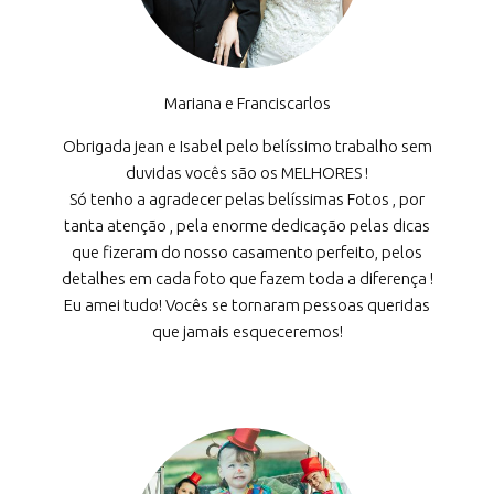
Mariana e Franciscarlos
Obrigada jean e Isabel pelo belíssimo trabalho sem
duvidas vocês são os MELHORES !
Só tenho a agradecer pelas belíssimas Fotos , por
tanta atenção , pela enorme dedicação pelas dicas
que fizeram do nosso casamento perfeito, pelos
detalhes em cada foto que fazem toda a diferença !
Eu amei tudo! Vocês se tornaram pessoas queridas
que jamais esqueceremos!