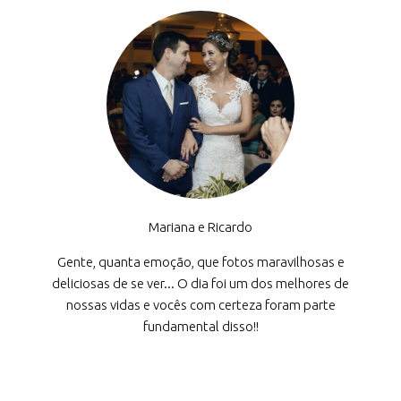
Mariana e Ricardo
Gente, quanta emoção, que fotos maravilhosas e
deliciosas de se ver... O dia foi um dos melhores de
nossas vidas e vocês com certeza foram parte
fundamental disso!!