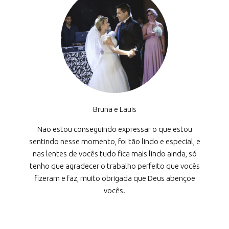
Bruna e Lauis
Não estou conseguindo expressar o que estou
sentindo nesse momento, foi tão lindo e especial, e
nas lentes de vocês tudo fica mais lindo ainda, só
tenho que agradecer o trabalho perfeito que vocês
fizeram e faz, muito obrigada que Deus abençoe
vocês.