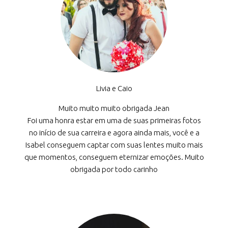
Livia e Caio
Muito muito muito obrigada Jean
Foi uma honra estar em uma de suas primeiras fotos
no início de sua carreira e agora ainda mais, você e a
Isabel conseguem captar com suas lentes muito mais
que momentos, conseguem eternizar emoções. Muito
obrigada por todo carinho