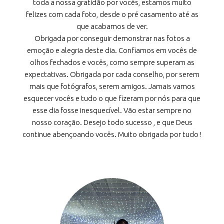
toda a nossa gratidão por vocês, estamos muito
felizes com cada foto, desde o pré casamento até as
que acabamos de ver.
Obrigada por conseguir demonstrar nas fotos a
emoção e alegria deste dia. Confiamos em vocês de
olhos fechados e vocês, como sempre superam as
expectativas. Obrigada por cada conselho, por serem
mais que fotógrafos, serem amigos. Jamais vamos
esquecer vocês e tudo o que fizeram por nós para que
esse dia fosse inesquecível. Vão estar sempre no
nosso coração. Desejo todo sucesso , e que Deus
continue abençoando vocês. Muito obrigada por tudo !