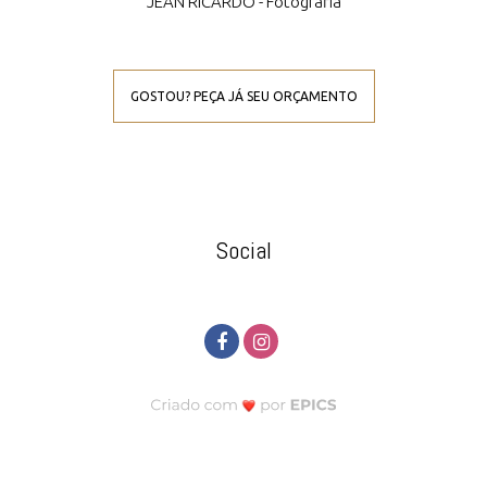
JEAN RICARDO - Fotografia
GOSTOU? PEÇA JÁ SEU ORÇAMENTO
Social