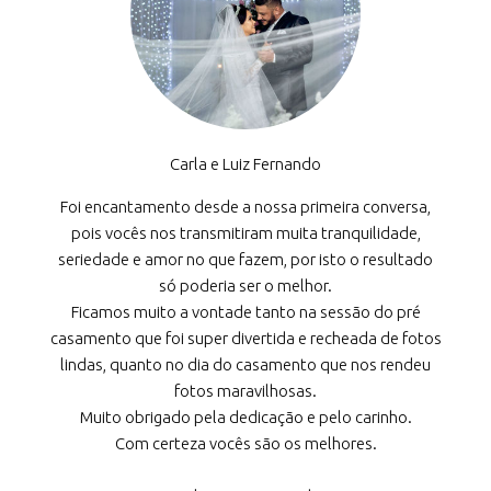
Carla e Luiz Fernando
Foi encantamento desde a nossa primeira conversa,
pois vocês nos transmitiram muita tranquilidade,
seriedade e amor no que fazem, por isto o resultado
só poderia ser o melhor.
Ficamos muito a vontade tanto na sessão do pré
casamento que foi super divertida e recheada de fotos
lindas, quanto no dia do casamento que nos rendeu
fotos maravilhosas.
Muito obrigado pela dedicação e pelo carinho.
Com certeza vocês são os melhores.