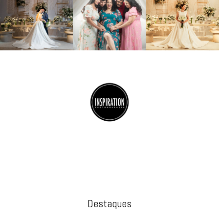
Destaques