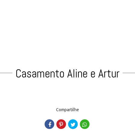
Casamento Aline e Artur
Compartilhe