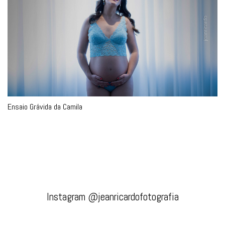
Ensaio Grávida da Camila
Instagram @jeanricardofotografia