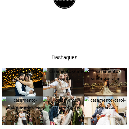
Destaques