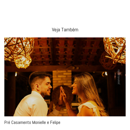
Veja Também
Pré Casamento Monielle e Felipe