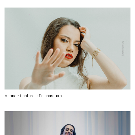
Marina - Cantora e Compositora