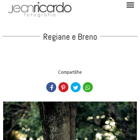
menu
Regiane e Breno
Compartilhe