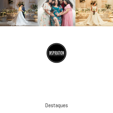
Destaques