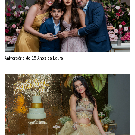
Aniversário de 15 Anos da Laura