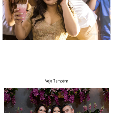
Veja Também