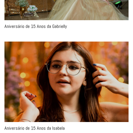
Aniversário de 15 Anos da Gabrielly
Aniversário de 15 Anos da Isabela