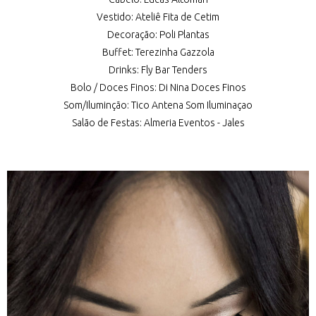
Vestido: Ateliê Fita de Cetim
Decoração: Poli Plantas
Buffet: Terezinha Gazzola
Drinks: Fly Bar Tenders
Bolo / Doces Finos: Di Nina Doces Finos
Som/Iluminção: Tico Antena Som Iluminaçao
Salão de Festas: Almeria Eventos - Jales