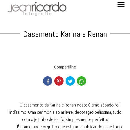
menu
Casamento Karina e Renan
Compartilhe
O casamento da Karina e Renan neste último sábado foi
lindíssimo. Uma cerimônia ao ar livre, decoração belíssima, tudo
com o jeitinho deles, foi simplesmente perfeito.
É com grande orgulho que estamos publicando esse lindo