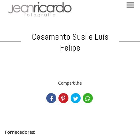
menu
Casamento Susi e Luis
Felipe
Compartilhe
Fornecedores: