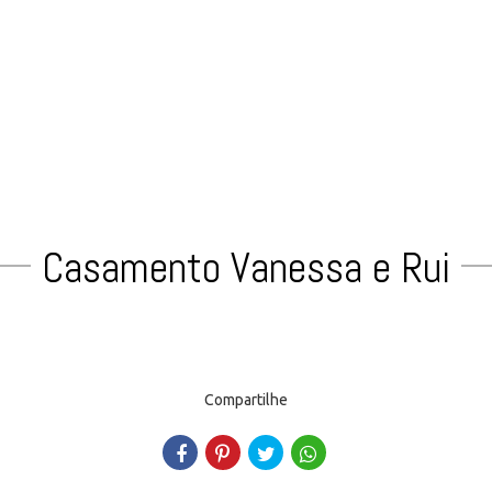
Casamento Vanessa e Rui
Compartilhe