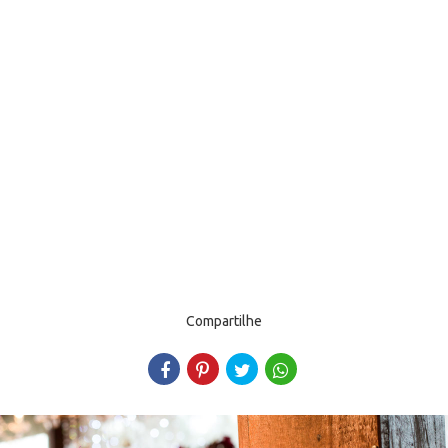
Compartilhe