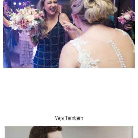
Veja Também