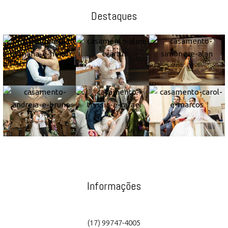
Destaques
Informações
(17) 99747-4005