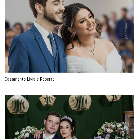
Casamento Livia e Roberto