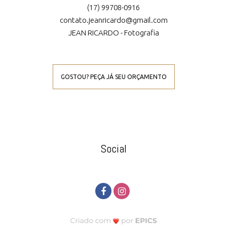
(17) 99708-0916
contato.jeanricardo@gmail.com
JEAN RICARDO - Fotografia
GOSTOU? PEÇA JÁ SEU ORÇAMENTO
Social