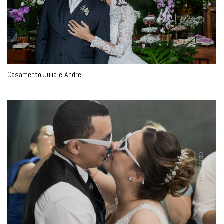
Casamento Julia e Andre