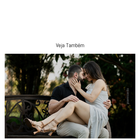
Veja Também