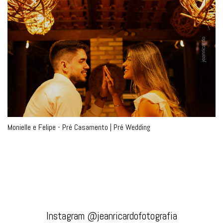
Monielle e Felipe - Pré Casamento | Pré Wedding
Instagram @jeanricardofotografia