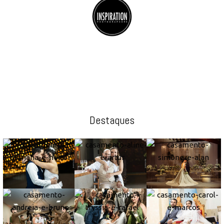
Destaques