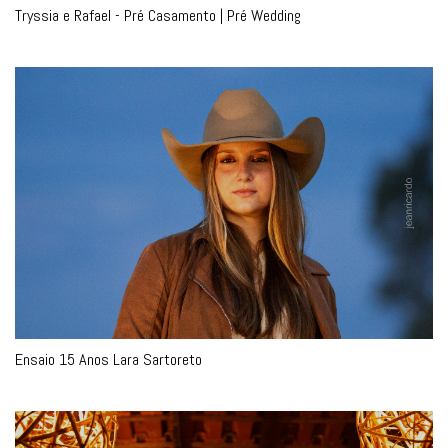
Tryssia e Rafael - Pré Casamento | Pré Wedding
Ensaio 15 Anos Lara Sartoreto