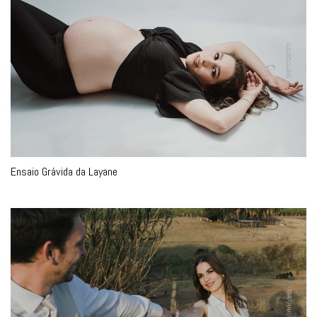
Ensaio Grávida da Layane