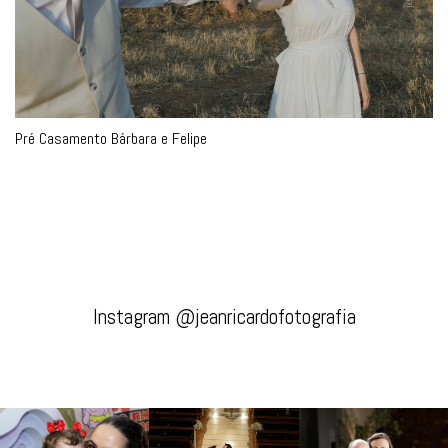
Pré Casamento Bárbara e Felipe
Instagram @jeanricardofotografia