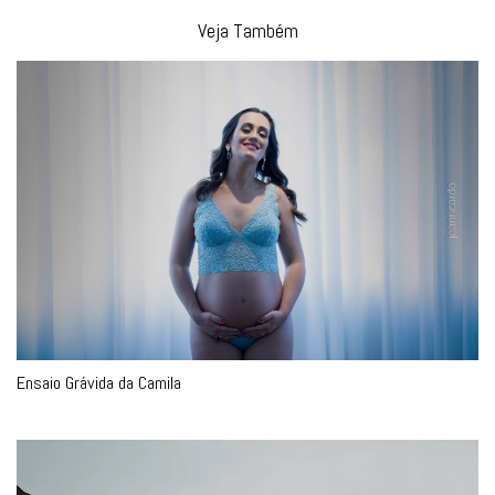
Veja Também
Ensaio Grávida da Camila