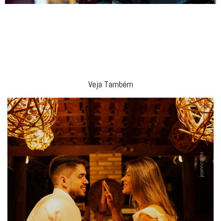
Veja Também