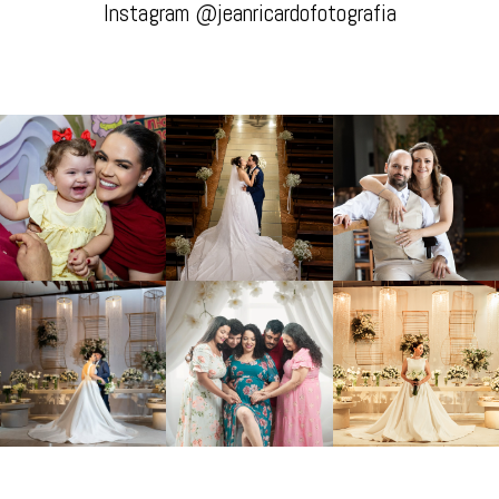
Instagram @jeanricardofotografia