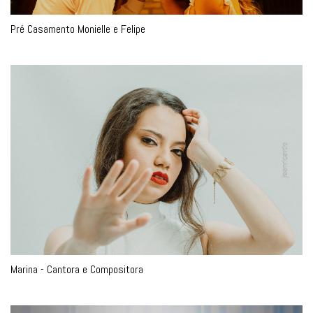
Pré Casamento Monielle e Felipe
Marina - Cantora e Compositora