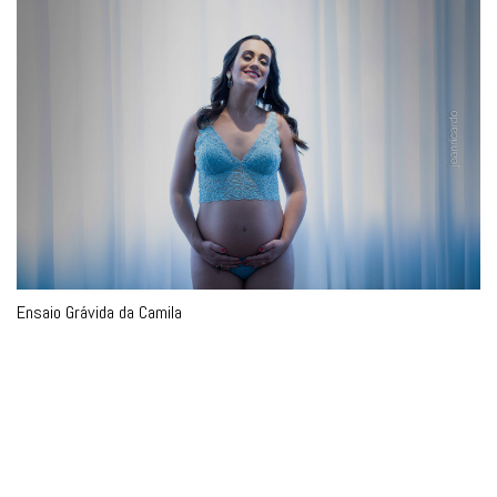
Ensaio Grávida da Camila