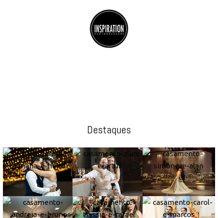
Destaques