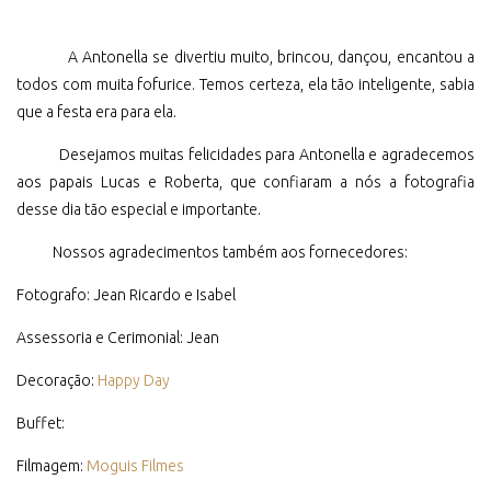
A Antonella se divertiu muito, brincou, dançou, encantou a
todos com muita fofurice. Temos certeza, ela tão inteligente, sabia
que a festa era para ela.
Desejamos muitas felicidades para Antonella e agradecemos
aos papais Lucas e Roberta, que confiaram a nós a fotografia
desse dia tão especial e importante.
Nossos agradecimentos também aos fornecedores:
Fotografo: Jean Ricardo e Isabel
Assessoria e Cerimonial: Jean
Decoração:
Happy Day
Buffet:
Filmagem:
Moguis Filmes