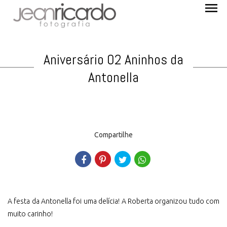
menu
Aniversário 02 Aninhos da
Antonella
Compartilhe
A festa da Antonella foi uma delícia! A Roberta organizou tudo com
muito carinho!