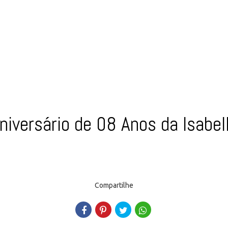
niversário de 08 Anos da Isabel
Compartilhe